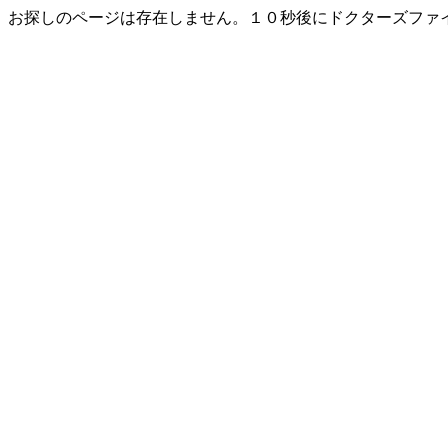
お探しのページは存在しません。１０秒後にドクターズファ